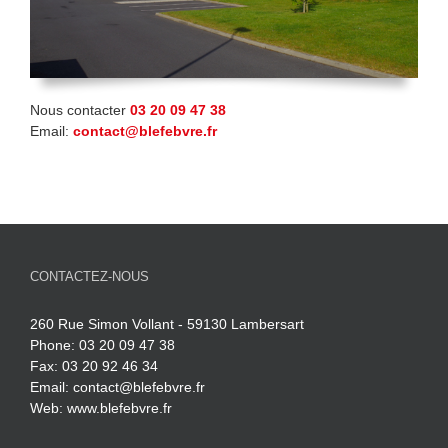
Nous contacter
03 20 09 47 38
Email:
contact@blefebvre.fr
CONTACTEZ-NOUS
260 Rue Simon Vollant - 59130 Lambersart
Phone: 03 20 09 47 38
Fax: 03 20 92 46 34
Email:
contact@blefebvre.fr
Web:
www.blefebvre.fr