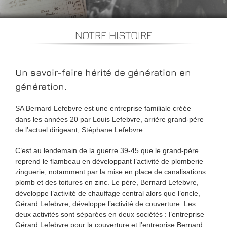
NOTRE HISTOIRE
Un savoir-faire hérité de génération en
génération.
SA Bernard Lefebvre est une entreprise familiale créée
dans
les années 20
par Louis Lefebvre, arrière grand-père
de l’actuel dirigeant, Stéphane Lefebvre.
C’est au lendemain de
la guerre 39-45
que le grand-père
reprend le flambeau en développant l’activité de plomberie –
zinguerie, notamment par la mise en place de canalisations
plomb et des toitures en zinc. Le père, Bernard Lefebvre,
développe l’activité de chauffage central alors que l’oncle,
Gérard Lefebvre, développe l’activité de couverture. Les
deux activités sont séparées en deux sociétés : l’entreprise
Gérard Lefebvre pour la couverture et l’entreprise Bernard