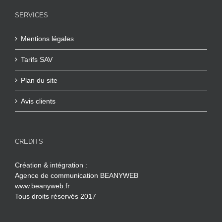
SERVICES
Mentions légales
Tarifs SAV
Plan du site
Avis clients
CREDITS
Création & intégration :
Agence de communication BEANYWEB
www.beanyweb.fr
Tous droits réservés 2017