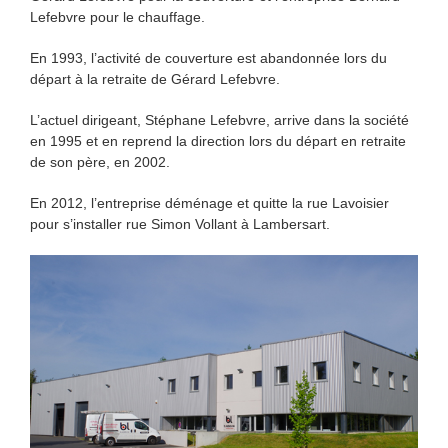
Lefebvre pour le chauffage.
En
1993
, l’activité de couverture est abandonnée lors du
départ à la retraite de Gérard Lefebvre.
L’actuel dirigeant, Stéphane Lefebvre, arrive dans la société
en
1995
et en reprend la direction lors du départ en retraite
de son père, en
2002
.
En
2012
, l’entreprise déménage et quitte la rue Lavoisier
pour s’installer rue Simon Vollant à Lambersart.