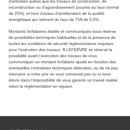
d’entretien autres que les travaux de construction, de
reconstruction ou d’agrandissement (soumis au taux normal
de 20%), et hors travaux d’amélioration de la qualité
énergétique qui relèvent du taux de TVA de 5,5%.
Montants forfaitaires établis et communiqués sous réserve
de possibilités techniques habituelles et de la présence de
toutes les conditions de sécurité réglementaires requises
pour l’exécution des travaux. B.LEFEBVRE se réserve la
possibilité avant l’exécution des travaux de vous
communiquer un montant forfaitaire ajusté en fonction des
éventuelles contraintes techniques détectées, ou de ne pas
intervenir si notre prix ne vous convenait pas ou si nous
étions dans l’impossibilité de vous garantir un travail réalisé
selon la réglementation en vigueur.