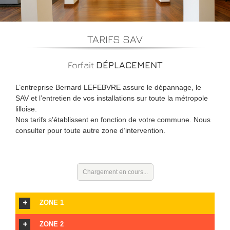
TARIFS SAV
Forfait
DÉPLACEMENT
L’entreprise Bernard LEFEBVRE assure le dépannage, le
SAV et l’entretien de vos installations sur toute la métropole
lilloise.
Nos tarifs s’établissent en fonction de votre commune. Nous
consulter pour toute autre zone d’intervention.
Chargement en cours...
ZONE 1
ZONE 2