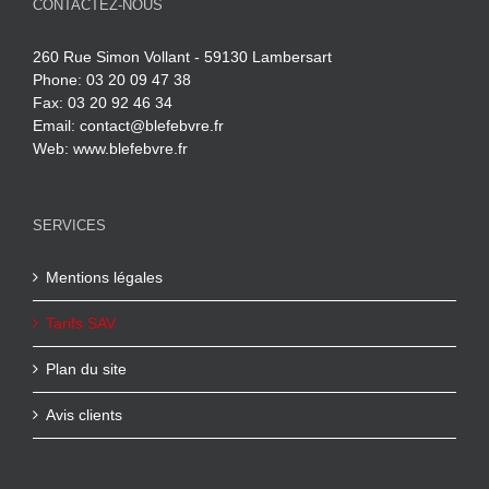
CONTACTEZ-NOUS
260 Rue Simon Vollant - 59130 Lambersart
Phone: 03 20 09 47 38
Fax: 03 20 92 46 34
Email:
contact@blefebvre.fr
Web:
www.blefebvre.fr
SERVICES
Mentions légales
Tarifs SAV
Plan du site
Avis clients