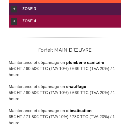
ZONE 3
ZONE 4
Forfait
MAIN D’ŒUVRE
Maintenance et dépannage en
plomberie sanitaire
55€ HT / 60,50€ TTC (TVA 10%) / 66€ TTC (TVA 20%) / 1
heure
Maintenance et dépannage en
chauffage
55€ HT / 60,50€ TTC (TVA 10%) / 66€ TTC (TVA 20%) / 1
heure
Maintenance et dépannage en
climatisation
65€ HT / 71,50€ TTC (TVA 10%) / 78€ TTC (TVA 20%) / 1
heure