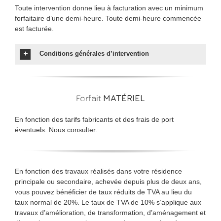
Toute intervention donne lieu à facturation avec un minimum
forfaitaire d’une demi-heure. Toute demi-heure commencée
est facturée.
Conditions générales d’intervention
Forfait
MATÉRIEL
En fonction des tarifs fabricants et des frais de port
éventuels. Nous consulter.
En fonction des travaux réalisés dans votre résidence
principale ou secondaire, achevée depuis plus de deux ans,
vous pouvez bénéficier de taux réduits de TVA au lieu du
taux normal de 20%. Le taux de TVA de 10% s’applique aux
travaux d’amélioration, de transformation, d’aménagement et