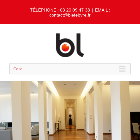
TÉLÉPHONE : 03 20 09 47 38
|
EMAIL :
contact@blefebvre.fr
Go to...